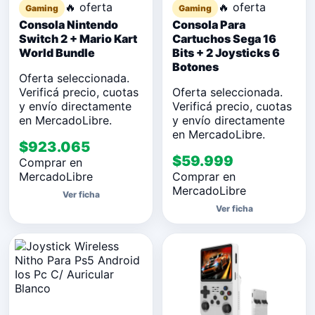
🔥 oferta
🔥 oferta
Gaming
Gaming
Consola Nintendo
Consola Para
Switch 2 + Mario Kart
Cartuchos Sega 16
World Bundle
Bits + 2 Joysticks 6
Botones
Oferta seleccionada.
Verificá precio, cuotas
Oferta seleccionada.
y envío directamente
Verificá precio, cuotas
en MercadoLibre.
y envío directamente
en MercadoLibre.
$923.065
$59.999
Comprar en
MercadoLibre
Comprar en
MercadoLibre
Ver ficha
Ver ficha