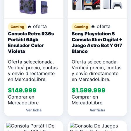
🔥 oferta
🔥 oferta
Gaming
Gaming
Consola Retro R36s
Sony Playstation 5
Portátil 64gb
Consola Slim Digital +
Emulador Color
Juego Astro Bot Y Gt7
Violeta
Blanco
Oferta seleccionada.
Oferta seleccionada.
Verificá precio, cuotas
Verificá precio, cuotas
y envío directamente
y envío directamente
en MercadoLibre.
en MercadoLibre.
$149.999
$1.599.999
Comprar en
Comprar en
MercadoLibre
MercadoLibre
Ver ficha
Ver ficha