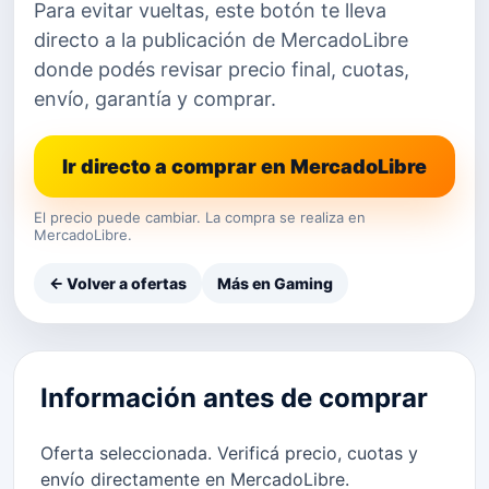
Para evitar vueltas, este botón te lleva
directo a la publicación de MercadoLibre
donde podés revisar precio final, cuotas,
envío, garantía y comprar.
Ir directo a comprar en MercadoLibre
El precio puede cambiar. La compra se realiza en
MercadoLibre.
← Volver a ofertas
Más en Gaming
Información antes de comprar
Oferta seleccionada. Verificá precio, cuotas y
envío directamente en MercadoLibre.