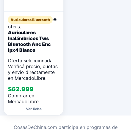
🔥
Auriculares Bluetooth
oferta
Auriculares
Inalámbricos Tws
Bluetooth Anc Enc
Ipx4 Blanco
Oferta seleccionada.
Verificá precio, cuotas
y envío directamente
en MercadoLibre.
$62.999
Comprar en
MercadoLibre
Ver ficha
CosasDeChina.com participa en programas de