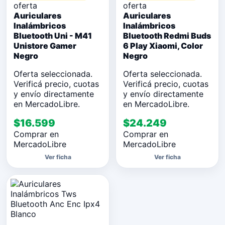
oferta
oferta
Auriculares
Auriculares
Inalámbricos
Inalámbricos
Bluetooth Uni - M41
Bluetooth Redmi Buds
Unistore Gamer
6 Play Xiaomi, Color
Negro
Negro
Oferta seleccionada.
Oferta seleccionada.
Verificá precio, cuotas
Verificá precio, cuotas
y envío directamente
y envío directamente
en MercadoLibre.
en MercadoLibre.
$16.599
$24.249
Comprar en
Comprar en
MercadoLibre
MercadoLibre
Ver ficha
Ver ficha