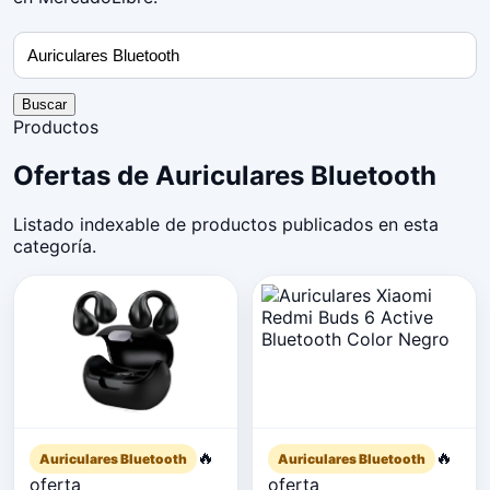
Buscar
Productos
Ofertas de Auriculares Bluetooth
Listado indexable de productos publicados en esta
categoría.
🔥
🔥
Auriculares Bluetooth
Auriculares Bluetooth
oferta
oferta