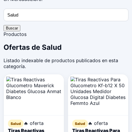
Buscar
Productos
Ofertas de Salud
Listado indexable de productos publicados en esta
categoría.
🔥 oferta
🔥 oferta
Salud
Salud
Tiras Reactivas
Tiras Reactivas Para