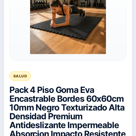
SALUD
Pack 4 Piso Goma Eva
Encastrable Bordes 60x60cm
10mm Negro Texturizado Alta
Densidad Premium
Antideslizante Impermeable
Absorcion Impacto Resistente