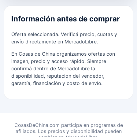
Información antes de comprar
Oferta seleccionada. Verificá precio, cuotas y
envío directamente en MercadoLibre.
En Cosas de China organizamos ofertas con
imagen, precio y acceso rápido. Siempre
confirmá dentro de MercadoLibre la
disponibilidad, reputación del vendedor,
garantía, financiación y costo de envío.
CosasDeChina.com participa en programas de
afiliados. Los precios y disponibilidad pueden