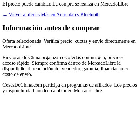
El precio puede cambiar. La compra se realiza en MercadoLibre.
← Volver a ofertas
Más en Auriculares Bluetooth
Información antes de comprar
Oferta seleccionada. Verificá precio, cuotas y envío directamente en
MercadoLibre.
En Cosas de China organizamos ofertas con imagen, precio y
acceso rápido. Siempre confirmá dentro de MercadoLibre la
disponibilidad, reputación del vendedor, garantía, financiación y
costo de envío.
CosasDeChina.com participa en programas de afiliados. Los precios
y disponibilidad pueden cambiar en MercadoLibre.