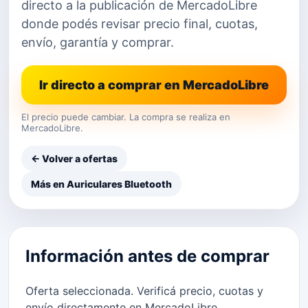
directo a la publicación de MercadoLibre
donde podés revisar precio final, cuotas,
envío, garantía y comprar.
Ir directo a comprar en MercadoLibre
El precio puede cambiar. La compra se realiza en
MercadoLibre.
← Volver a ofertas
Más en Auriculares Bluetooth
Información antes de comprar
Oferta seleccionada. Verificá precio, cuotas y
envío directamente en MercadoLibre.