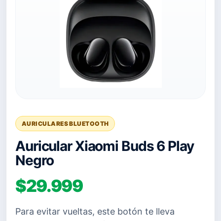
AURICULARES BLUETOOTH
Auricular Xiaomi Buds 6 Play
Negro
$29.999
Para evitar vueltas, este botón te lleva