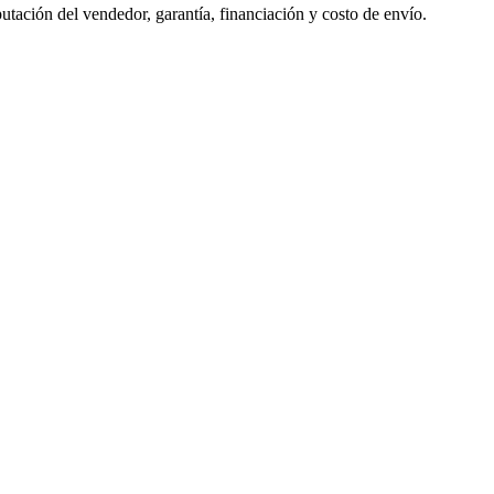
tación del vendedor, garantía, financiación y costo de envío.