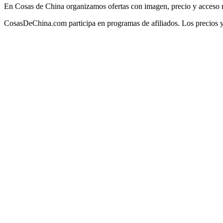
En Cosas de China organizamos ofertas con imagen, precio y acceso rá
CosasDeChina.com participa en programas de afiliados. Los precios 