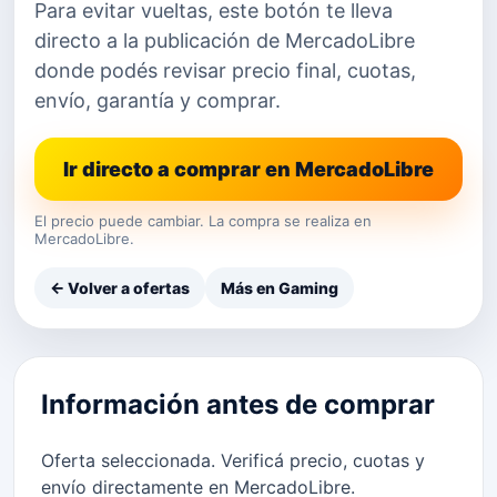
Para evitar vueltas, este botón te lleva
directo a la publicación de MercadoLibre
donde podés revisar precio final, cuotas,
envío, garantía y comprar.
Ir directo a comprar en MercadoLibre
El precio puede cambiar. La compra se realiza en
MercadoLibre.
← Volver a ofertas
Más en Gaming
Información antes de comprar
Oferta seleccionada. Verificá precio, cuotas y
envío directamente en MercadoLibre.