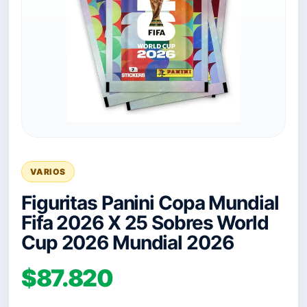
VARIOS
Figuritas Panini Copa Mundial
Fifa 2026 X 25 Sobres World
Cup 2026 Mundial 2026
$87.820