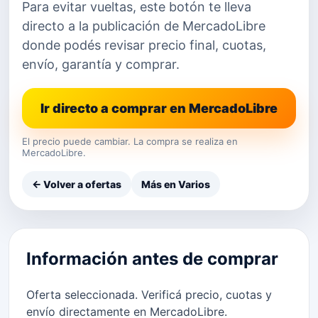
Para evitar vueltas, este botón te lleva
directo a la publicación de MercadoLibre
donde podés revisar precio final, cuotas,
envío, garantía y comprar.
Ir directo a comprar en MercadoLibre
El precio puede cambiar. La compra se realiza en
MercadoLibre.
← Volver a ofertas
Más en Varios
Información antes de comprar
Oferta seleccionada. Verificá precio, cuotas y
envío directamente en MercadoLibre.