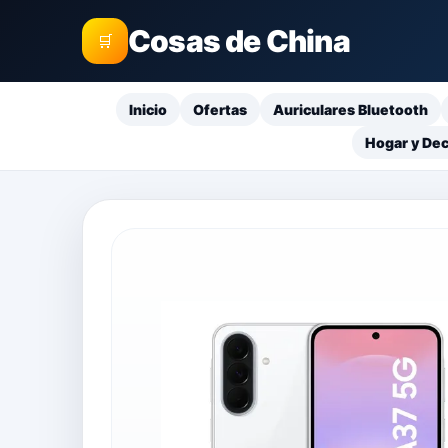
Cosas de China
🛒
Inicio
Ofertas
Auriculares Bluetooth
Hogar y De