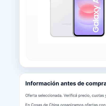
Información antes de compr
Oferta seleccionada. Verificá precio, cuotas
En Cosas de China organizamos ofertas con 