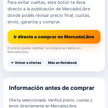
Para evitar vueltas, este botón te lleva
directo a la publicación de MercadoLibre
donde podés revisar precio final, cuotas,
envío, garantía y comprar.
Ir directo a comprar en MercadoLibre
El precio puede cambiar. La compra se realiza en
MercadoLibre.
← Volver a ofertas
Más en Notebook
Información antes de comprar
Oferta seleccionada. Verificá precio, cuotas y
envío directamente en MercadoLibre.