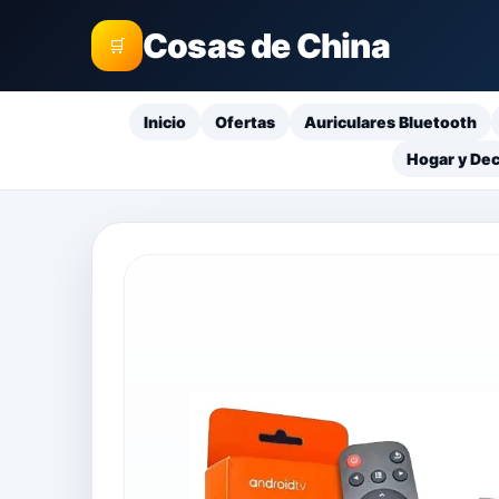
Cosas de China
🛒
Inicio
Ofertas
Auriculares Bluetooth
Hogar y De