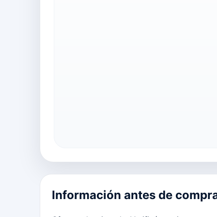
Información antes de compr