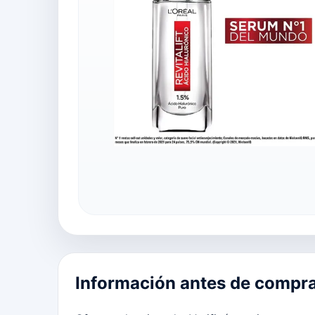
Información antes de compr