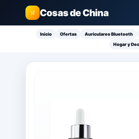
Cosas de China
🛒
Inicio
Ofertas
Auriculares Bluetooth
Hogar y De