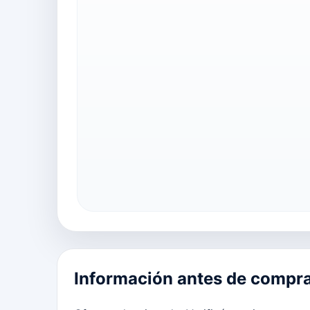
Información antes de compr