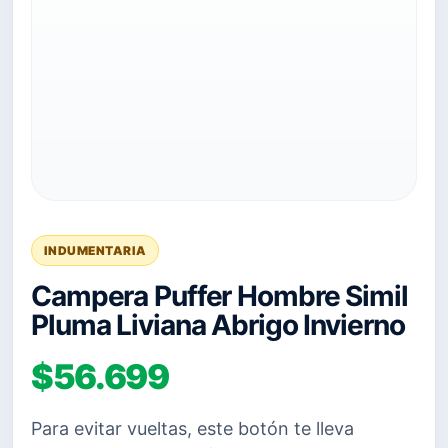
INDUMENTARIA
Campera Puffer Hombre Simil
Pluma Liviana Abrigo Invierno
$56.699
Para evitar vueltas, este botón te lleva