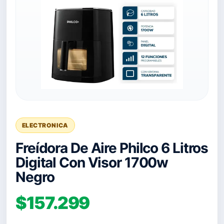
ELECTRONICA
Freídora De Aire Philco 6 Litros
Digital Con Visor 1700w
Negro
$157.299