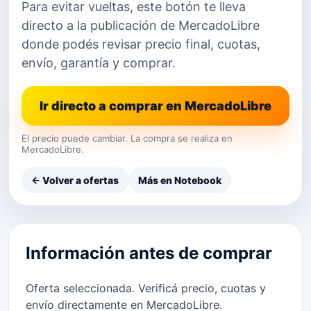
Para evitar vueltas, este botón te lleva
directo a la publicación de MercadoLibre
donde podés revisar precio final, cuotas,
envío, garantía y comprar.
Ir directo a comprar en MercadoLibre
El precio puede cambiar. La compra se realiza en
MercadoLibre.
← Volver a ofertas
Más en Notebook
Información antes de comprar
Oferta seleccionada. Verificá precio, cuotas y
envío directamente en MercadoLibre.