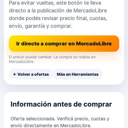
Para evitar vueltas, este botón te lleva
directo a la publicación de MercadoLibre
donde podés revisar precio final, cuotas,
envío, garantía y comprar.
Ir directo a comprar en MercadoLibre
El precio puede cambiar. La compra se realiza en
MercadoLibre.
← Volver a ofertas
Más en Herramientas
Información antes de comprar
Oferta seleccionada. Verificá precio, cuotas y
envío directamente en MercadoLibre.