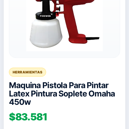
HERRAMIENTAS
Maquina Pistola Para Pintar
Latex Pintura Soplete Omaha
450w
$83.581