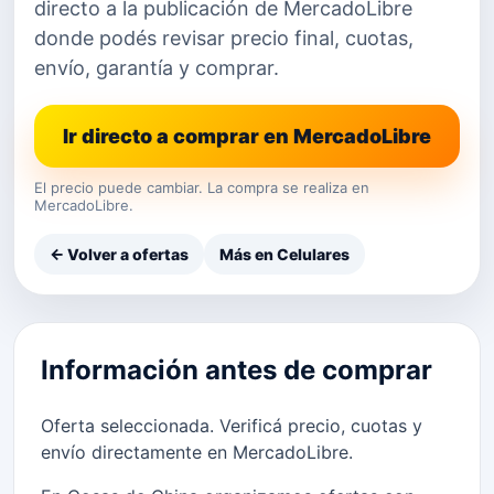
directo a la publicación de MercadoLibre
donde podés revisar precio final, cuotas,
envío, garantía y comprar.
Ir directo a comprar en MercadoLibre
El precio puede cambiar. La compra se realiza en
MercadoLibre.
← Volver a ofertas
Más en Celulares
Información antes de comprar
Oferta seleccionada. Verificá precio, cuotas y
envío directamente en MercadoLibre.