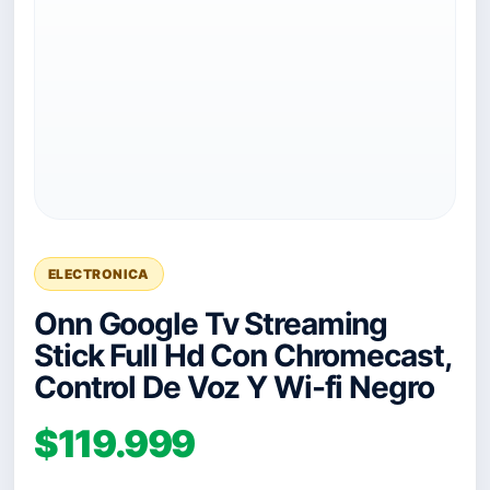
ELECTRONICA
Onn Google Tv Streaming
Stick Full Hd Con Chromecast,
Control De Voz Y Wi-fi Negro
$119.999