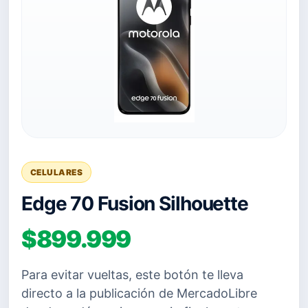
CELULARES
Edge 70 Fusion Silhouette
$899.999
Para evitar vueltas, este botón te lleva
directo a la publicación de MercadoLibre