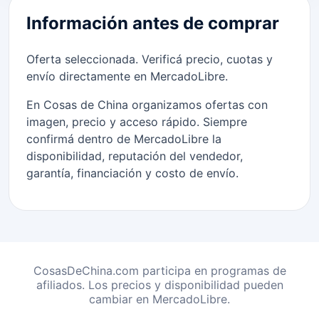
Información antes de comprar
Oferta seleccionada. Verificá precio, cuotas y
envío directamente en MercadoLibre.
En Cosas de China organizamos ofertas con
imagen, precio y acceso rápido. Siempre
confirmá dentro de MercadoLibre la
disponibilidad, reputación del vendedor,
garantía, financiación y costo de envío.
CosasDeChina.com participa en programas de
afiliados. Los precios y disponibilidad pueden
cambiar en MercadoLibre.