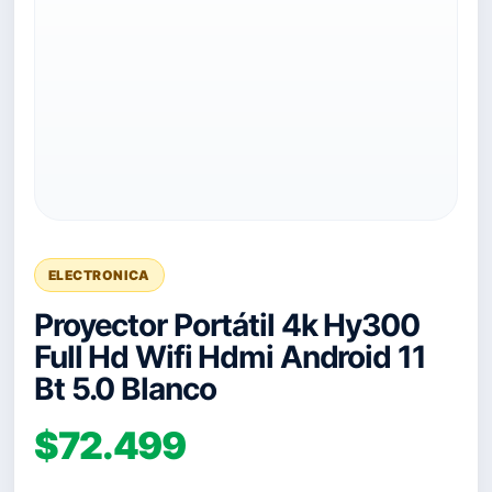
ELECTRONICA
Proyector Portátil 4k Hy300
Full Hd Wifi Hdmi Android 11
Bt 5.0 Blanco
$72.499