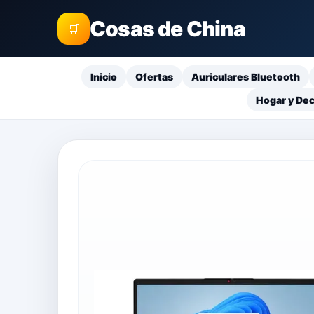
Cosas de China
🛒
Inicio
Ofertas
Auriculares Bluetooth
Hogar y De