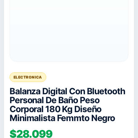
ELECTRONICA
Balanza Digital Con Bluetooth
Personal De Baño Peso
Corporal 180 Kg Diseño
Minimalista Femmto Negro
$28.099