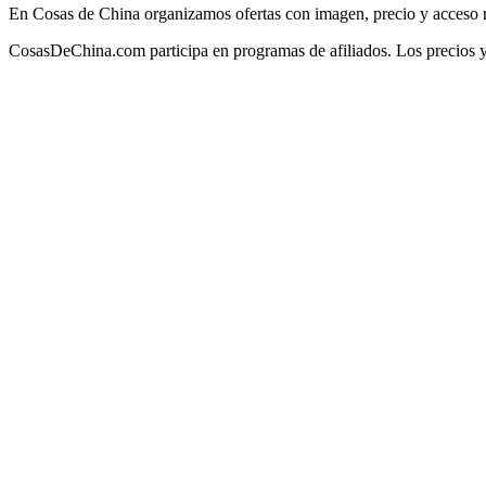
En Cosas de China organizamos ofertas con imagen, precio y acceso rá
CosasDeChina.com participa en programas de afiliados. Los precios 