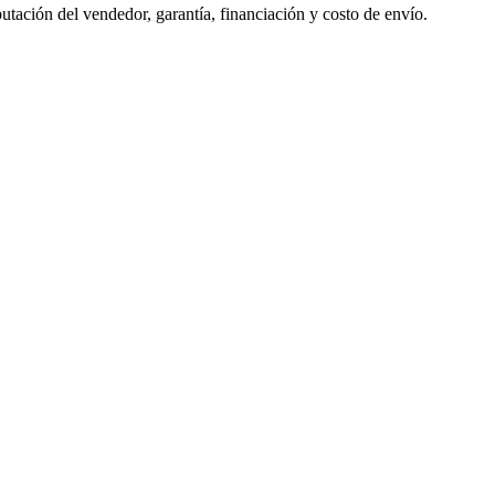
tación del vendedor, garantía, financiación y costo de envío.