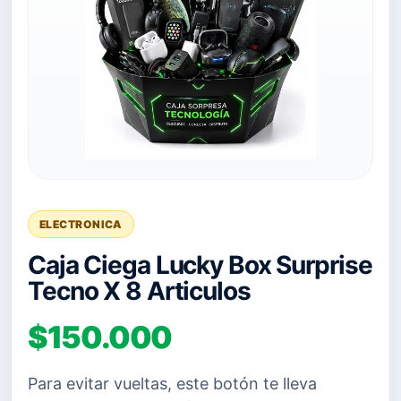
ELECTRONICA
Caja Ciega Lucky Box Surprise
Tecno X 8 Articulos
$150.000
Para evitar vueltas, este botón te lleva