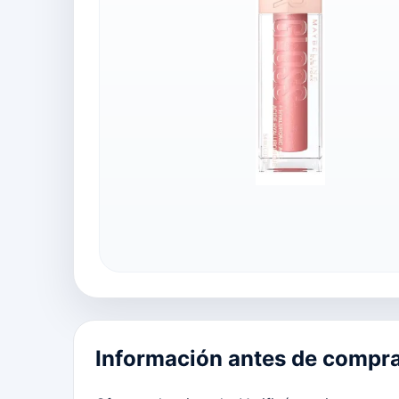
Información antes de compr