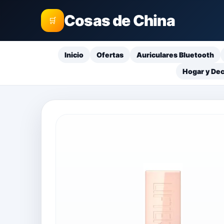
Cosas de China
🛒
Inicio
Ofertas
Auriculares Bluetooth
Hogar y De