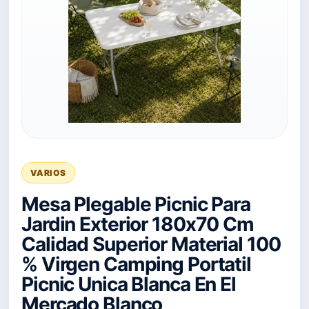
VARIOS
Mesa Plegable Picnic Para
Jardin Exterior 180x70 Cm
Calidad Superior Material 100
% Virgen Camping Portatil
Picnic Unica Blanca En El
Mercado Blanco