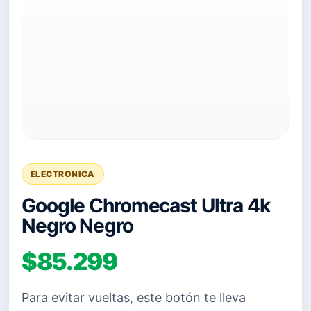
ELECTRONICA
Google Chromecast Ultra 4k
Negro Negro
$85.299
Para evitar vueltas, este botón te lleva