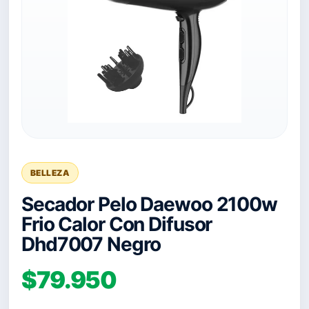
BELLEZA
Secador Pelo Daewoo 2100w
Frio Calor Con Difusor
Dhd7007 Negro
$79.950