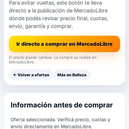
Para evitar vueltas, este botón te lleva
directo a la publicación de MercadoLibre
donde podés revisar precio final, cuotas,
envío, garantía y comprar.
Ir directo a comprar en MercadoLibre
El precio puede cambiar. La compra se realiza en
MercadoLibre.
← Volver a ofertas
Más en Belleza
Información antes de comprar
Oferta seleccionada. Verificá precio, cuotas y
envío directamente en MercadoLibre.