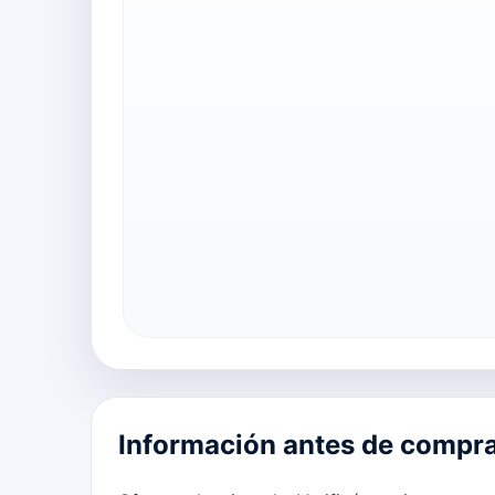
Información antes de compr