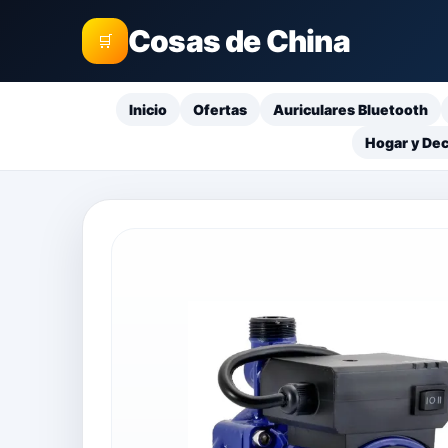
Cosas de China
🛒
Inicio
Ofertas
Auriculares Bluetooth
Hogar y De