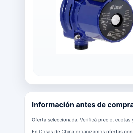
Información antes de compr
Oferta seleccionada. Verificá precio, cuotas
En Cosas de China organizamos ofertas con 